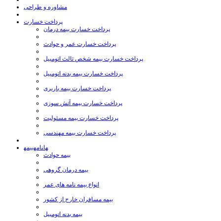
مشاوره و طراحی
پرداخت خسارت
پرداخت خسارت بیمه درمان
پرداخت خسارت عمر و حوادث
پرداخت خسارت بیمه شخص ثالث اتومبیل
پرداخت خسارت بیمه بدنه اتومبیل
پرداخت خسارت بیمه باربری
پرداخت خسارت بیمه آتش سوزی
پرداخت خسارت بیمه مسئولیت
پرداخت خسارت بیمه مهندسی
بیمه‎نامه‎ها
بیمه حوادث
بیمه درمان گروهی
انواع بیمه نامه های عمر
بیمه مسافران خارج از كشور
بیمه بدنه اتومبیل