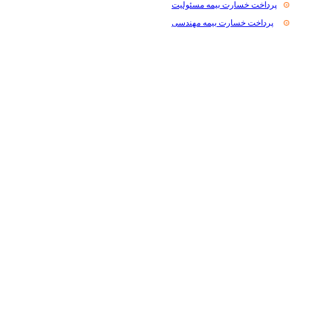
پرداخت خسارت بیمه مسئولیت
پرداخت خسارت بیمه مهندسی