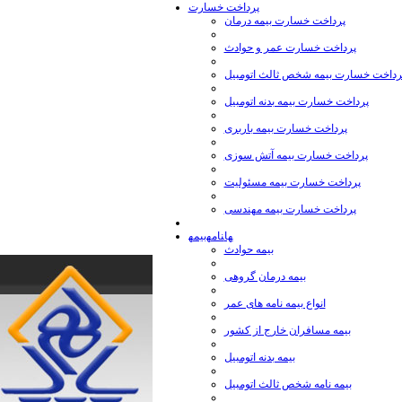
پرداخت خسارت
پرداخت خسارت بیمه درمان
پرداخت خسارت عمر و حوادث
رداخت خسارت بیمه شخص ثالث اتومبیل
پرداخت خسارت بیمه بدنه اتومبیل
پرداخت خسارت بیمه باربری
پرداخت خسارت بیمه آتش سوزی
پرداخت خسارت بیمه مسئولیت
پرداخت خسارت بیمه مهندسی
بیمه‎نامه‎ها
بیمه حوادث
بیمه درمان گروهی
انواع بیمه نامه های عمر
بیمه مسافران خارج از كشور
بیمه بدنه اتومبیل
بیمه نامه شخص ثالث اتومبیل