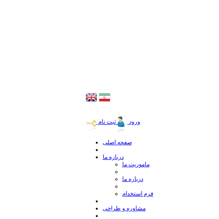
ورود
ثبت نام
صفحه اصلی
درباره ما
ماموریت ما
درباره ما
فرم استخدام
مشاوره و طراحی