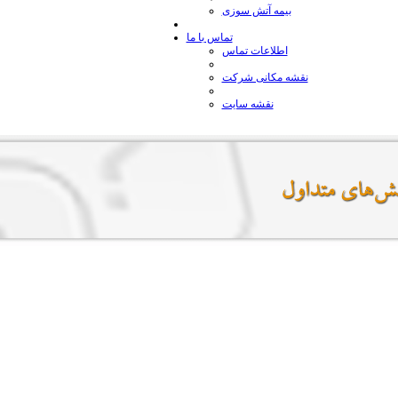
بيمه آتش سوزی
تماس با ما
اطلاعات تماس
نقشه مكانی شركت
نقشه سایت