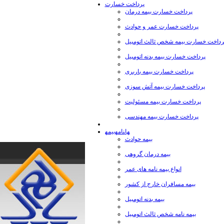
پرداخت خسارت
پرداخت خسارت بیمه درمان
پرداخت خسارت عمر و حوادث
رداخت خسارت بیمه شخص ثالث اتومبیل
پرداخت خسارت بیمه بدنه اتومبیل
پرداخت خسارت بیمه باربری
پرداخت خسارت بیمه آتش سوزی
پرداخت خسارت بیمه مسئولیت
پرداخت خسارت بیمه مهندسی
بیمه‎نامه‎ها
بیمه حوادث
بیمه درمان گروهی
انواع بیمه نامه های عمر
بیمه مسافران خارج از كشور
بیمه بدنه اتومبیل
بیمه نامه شخص ثالث اتومبیل