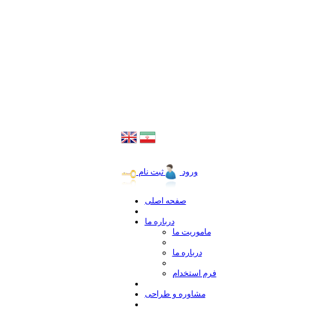
ورود
ثبت نام
صفحه اصلی
درباره ما
ماموریت ما
درباره ما
فرم استخدام
مشاوره و طراحی