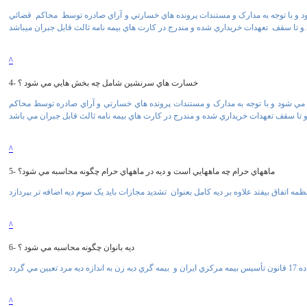
د و با توجه به مدارک و مستندات پرونده هاي خسارتي و آراي صادره توسط محاکم قضائي
و تا سقف تعهدات خريداري شده و مندرج در کارت هاي بيمه نامه ثالث قابل جبران ميباشد.
^
4- خسارت هاي سرنشين شامل چه بخش هايي مي شود ؟
 مي شود و با توجه به مدارک و مستندات پرونده هاي خسارتي و آراي صادره توسط محاکم
^
5- ماههاي حرام چه ماههايي است و ديه در ماههاي حرام چگونه محاسبه مي شود؟
^
6- ديه بانوان چگونه محاسبه مي شود ؟
^